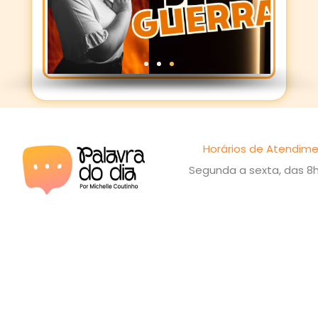
Horários de Atendime
Segunda a sexta, das 8h