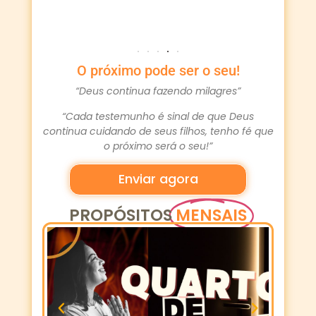
O próximo pode ser o seu!
“Deus continua fazendo milagres”
“Cada testemunho é sinal de que Deus
continua cuidando de seus filhos, tenho fé que
o próximo será o seu!”
Enviar agora
PROPÓSITOS
MENSAIS