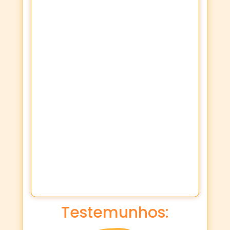
Testemunhos: