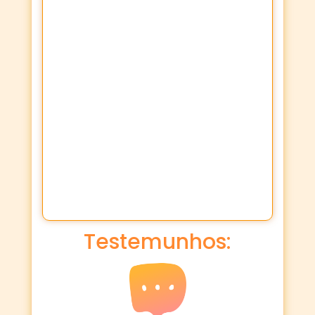
Testemunhos: