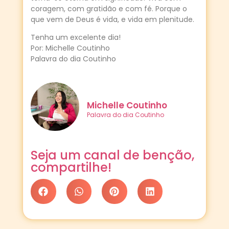
coragem, com gratidão e com fé. Porque o
que vem de Deus é vida, e vida em plenitude.
Tenha um excelente dia!
Por: Michelle Coutinho
Palavra do dia Coutinho
Michelle Coutinho
Palavra do dia Coutinho
Seja um canal de benção,
compartilhe!