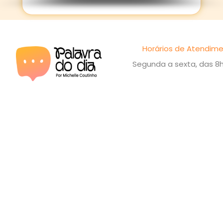
Horários de Atendime
Segunda a sexta, das 8h