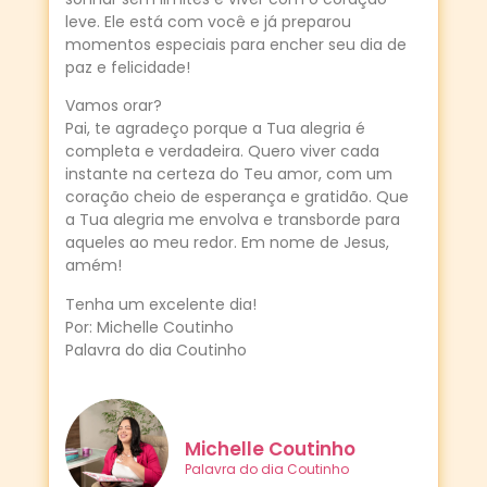
leve. Ele está com você e já preparou
momentos especiais para encher seu dia de
paz e felicidade!
Vamos orar?
Pai, te agradeço porque a Tua alegria é
completa e verdadeira. Quero viver cada
instante na certeza do Teu amor, com um
coração cheio de esperança e gratidão. Que
a Tua alegria me envolva e transborde para
aqueles ao meu redor. Em nome de Jesus,
amém!
Tenha um excelente dia!
Por: Michelle Coutinho
Palavra do dia Coutinho
Michelle Coutinho
Palavra do dia Coutinho