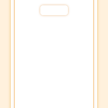
Participar