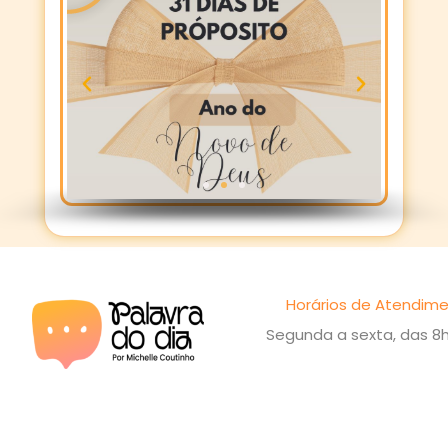
Horários de Atendime
Segunda a sexta, das 8h