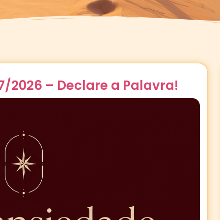
7/2026 – Declare a Palavra!