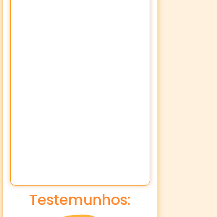
Testemunhos: