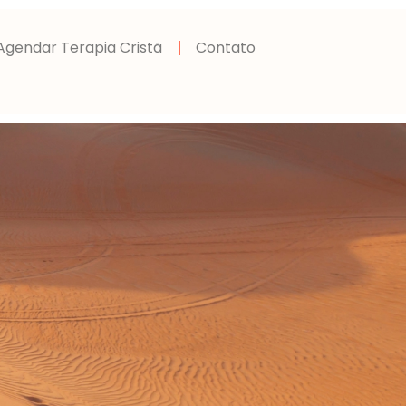
Agendar Terapia Cristã
Contato