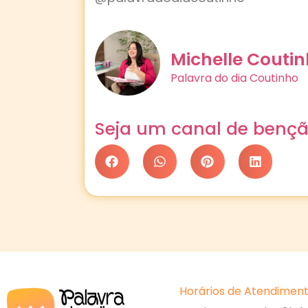
Michelle Couti
Palavra do dia Coutinho
Seja um canal de bençã
Horários de Atendiment