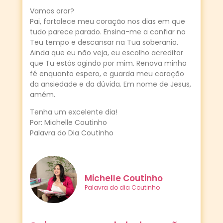
Vamos orar?
Pai, fortalece meu coração nos dias em que
tudo parece parado. Ensina-me a confiar no
Teu tempo e descansar na Tua soberania.
Ainda que eu não veja, eu escolho acreditar
que Tu estás agindo por mim. Renova minha
fé enquanto espero, e guarda meu coração
da ansiedade e da dúvida. Em nome de Jesus,
amém.
Tenha um excelente dia!
Por: Michelle Coutinho
Palavra do Dia Coutinho
Michelle Coutinho
Palavra do dia Coutinho