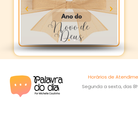
Horários de Atendime
Segunda a sexta, das 8h