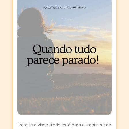
“Porque a visão ainda está para cumprir-se no