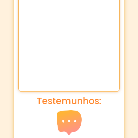
Testemunhos: