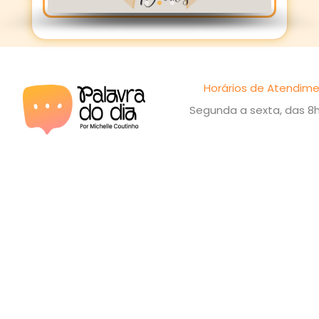
Horários de Atendime
Segunda a sexta, das 8h