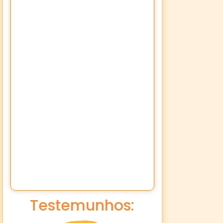
Testemunhos: