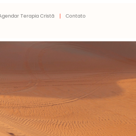
Agendar Terapia Cristã
Contato