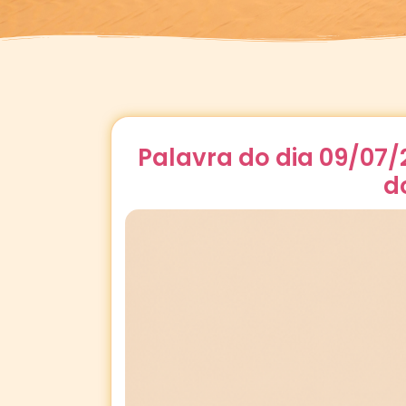
Palavra do dia 09/07
d