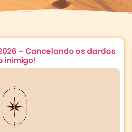
/2026 – Cancelando os dardos
o inimigo!