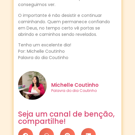
conseguimos ver.
O importante é não desistir e continuar
caminhando. Quem permanece confiando
em Deus, no tempo certo vê portas se
abrindo e caminhos sendo revelados.
Tenha um excelente dia!
Por: Michelle Coutinho
Palavra do dia Coutinho
Michelle Coutinho
Palavra do dia Coutinho
Seja um canal de benção,
compartilhe!