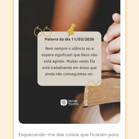
Esquecendo-me das coisas que ficaram para