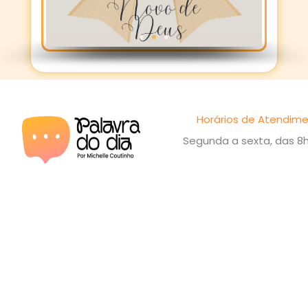
Horários de Atendime
Segunda a sexta, das 8h