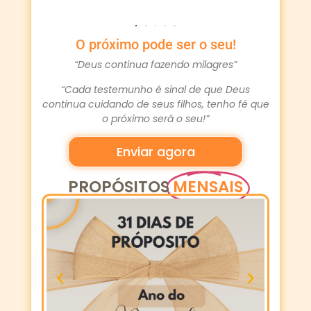
O próximo pode ser o seu!
“Deus continua fazendo milagres”
“Cada testemunho é sinal de que Deus
continua cuidando de seus filhos, tenho fé que
o próximo será o seu!”
Enviar agora
PROPÓSITOS
MENSAIS