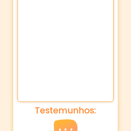
Testemunhos: