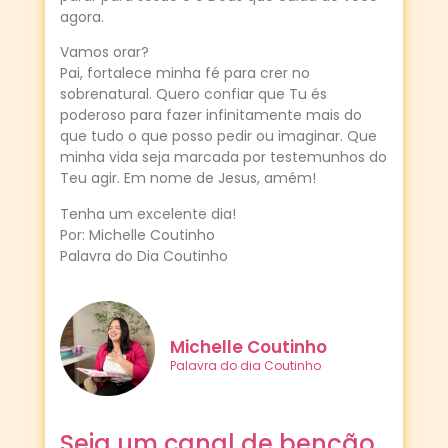
agora.
Vamos orar?
Pai, fortalece minha fé para crer no
sobrenatural. Quero confiar que Tu és
poderoso para fazer infinitamente mais do
que tudo o que posso pedir ou imaginar. Que
minha vida seja marcada por testemunhos do
Teu agir. Em nome de Jesus, amém!
Tenha um excelente dia!
Por: Michelle Coutinho
Palavra do Dia Coutinho
Michelle Coutinho
Palavra do dia Coutinho
Seja um canal de benção,