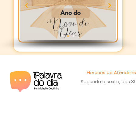
Horários de Atendime
Segunda a sexta, das 8h