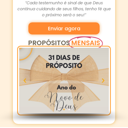
“Cada testemunho é sinal de que Deus
continua cuidando de seus filhos, tenho fé que
o próximo será o seu!”
Enviar agora
PROPÓSITOS
MENSAIS