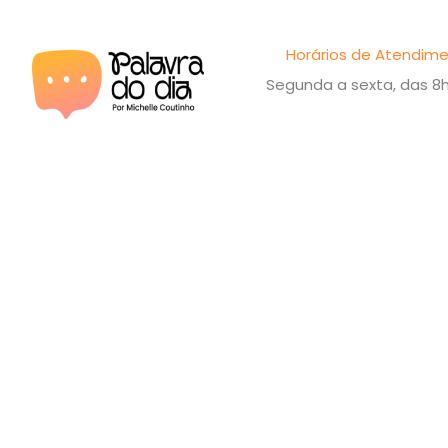
Horários de Atendime
Segunda a sexta, das 8h