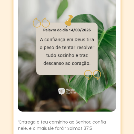
“Entrega o teu caminho ao Senhor; confia
nele, e o mais Ele fará.” Salmos 37:5