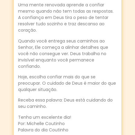
Uma mente renovada aprende a confiar
mesmo quando não tem todas as respostas.
A confiança em Deus tira o peso de tentar
resolver tudo sozinho e traz descanso ao
coração.
Quando você entrega seus caminhos ao
Senhor, Ele começa a alinhar detalhes que
você não consegue ver. Deus trabalha no
invisível enquanto você permanece
confiando.
Hoje, escolha confiar mais do que se
preocupar. O cuidado de Deus é maior do que
qualquer situação.
Receba essa palavra: Deus está cuidando do
seu caminho.
Tenha um excelente dia!
Por: Michelle Coutinho
Palavra do dia Coutinho