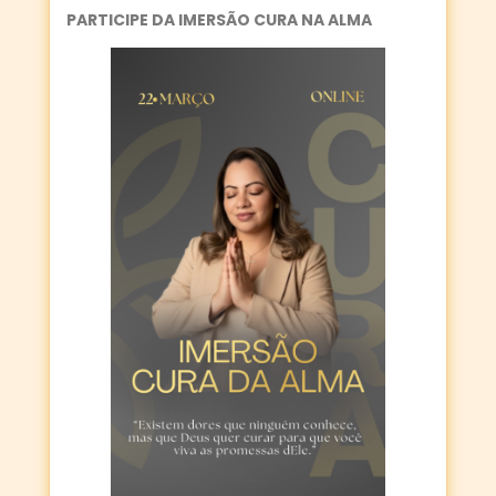
PARTICIPE DA IMERSÃO CURA NA ALMA