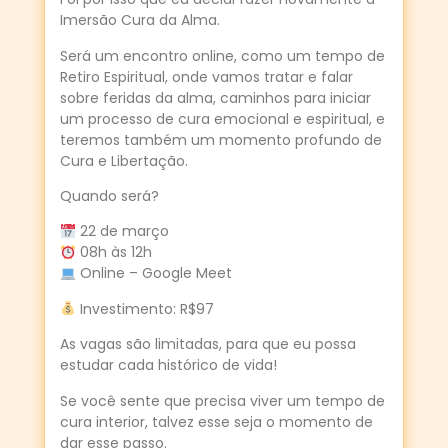
Imersão Cura da Alma.
Será um encontro online, como um tempo de
Retiro Espiritual, onde vamos tratar e falar
sobre feridas da alma, caminhos para iniciar
um processo de cura emocional e espiritual, e
teremos também um momento profundo de
Cura e Libertação.
Quando será?
22 de março
08h às 12h
Online – Google Meet
Investimento: R$97
As vagas são limitadas, para que eu possa
estudar cada histórico de vida!
Se você sente que precisa viver um tempo de
cura interior, talvez esse seja o momento de
dar esse passo.