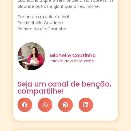
abundância que o Senhor derrama sobre mim
alcance outros e glorifique o Teu nome.
Tenha um excelente dia!
Por: Michelle Coutinho
Palavra do dia Coutinho
Michelle Coutinho
Palavra do dia Coutinho
Seja um canal de benção,
compartilhe!