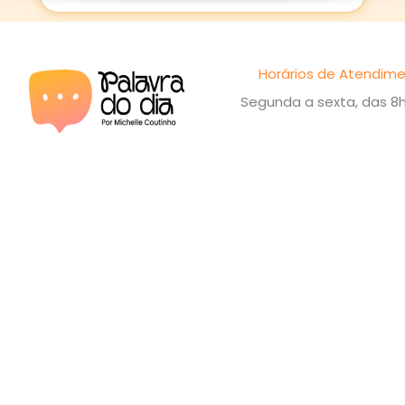
Horários de Atendime
Segunda a sexta, das 8h