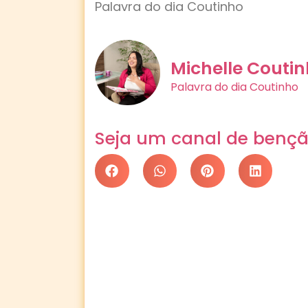
Palavra do dia Coutinho
Michelle Couti
Palavra do dia Coutinho
Seja um canal de bençã