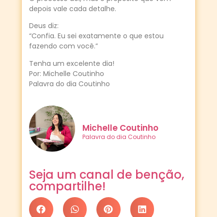
depois vale cada detalhe.
Deus diz:
“Confia. Eu sei exatamente o que estou
fazendo com você.”
Tenha um excelente dia!
Por: Michelle Coutinho
Palavra do dia Coutinho
Michelle Coutinho
Palavra do dia Coutinho
Seja um canal de benção,
compartilhe!