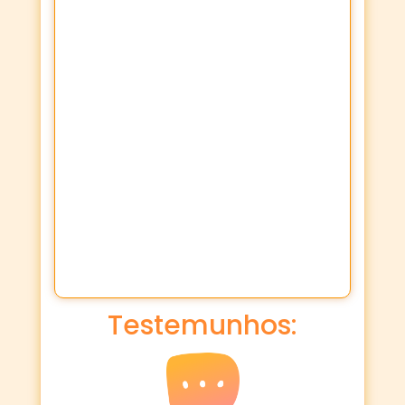
Testemunhos: