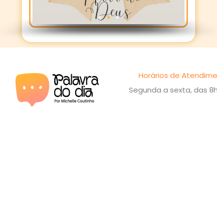
Horários de Atendime
Segunda a sexta, das 8h