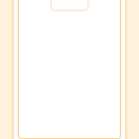
Participar