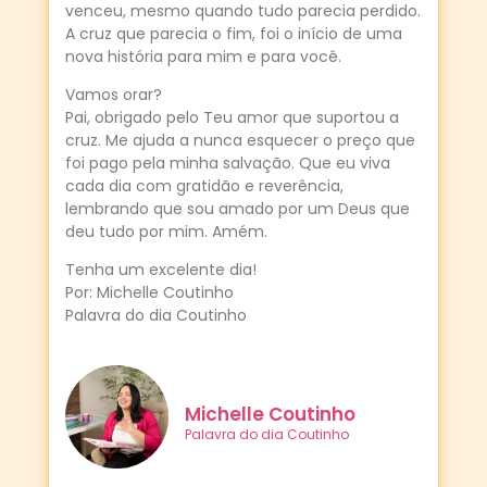
venceu, mesmo quando tudo parecia perdido.
A cruz que parecia o fim, foi o início de uma
nova história para mim e para você.
Vamos orar?
Pai, obrigado pelo Teu amor que suportou a
cruz. Me ajuda a nunca esquecer o preço que
foi pago pela minha salvação. Que eu viva
cada dia com gratidão e reverência,
lembrando que sou amado por um Deus que
deu tudo por mim. Amém.
Tenha um excelente dia!
Por: Michelle Coutinho
Palavra do dia Coutinho
Michelle Coutinho
Palavra do dia Coutinho