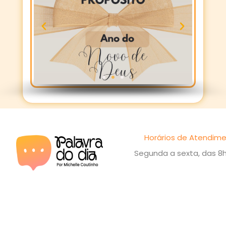
Horários de Atendime
Segunda a sexta, das 8h