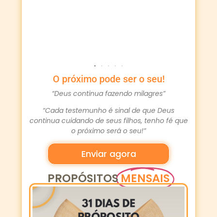
O próximo pode ser o seu!
“Deus continua fazendo milagres”
“Cada testemunho é sinal de que Deus
continua cuidando de seus filhos, tenho fé que
o próximo será o seu!”
Enviar agora
PROPÓSITOS
MENSAIS