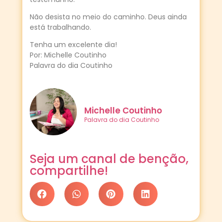
Não desista no meio do caminho. Deus ainda
está trabalhando.
Tenha um excelente dia!
Por: Michelle Coutinho
Palavra do dia Coutinho
Michelle Coutinho
Palavra do dia Coutinho
Seja um canal de benção,
compartilhe!