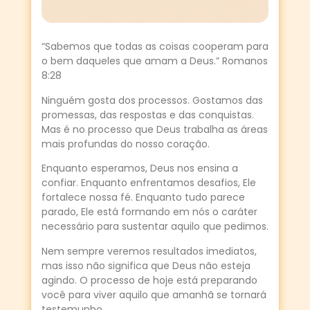
“Sabemos que todas as coisas cooperam para
o bem daqueles que amam a Deus.” Romanos
8:28
Ninguém gosta dos processos. Gostamos das
promessas, das respostas e das conquistas.
Mas é no processo que Deus trabalha as áreas
mais profundas do nosso coração.
Enquanto esperamos, Deus nos ensina a
confiar. Enquanto enfrentamos desafios, Ele
fortalece nossa fé. Enquanto tudo parece
parado, Ele está formando em nós o caráter
necessário para sustentar aquilo que pedimos.
Nem sempre veremos resultados imediatos,
mas isso não significa que Deus não esteja
agindo. O processo de hoje está preparando
você para viver aquilo que amanhã se tornará
testemunho.