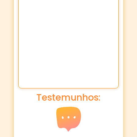
Testemunhos: