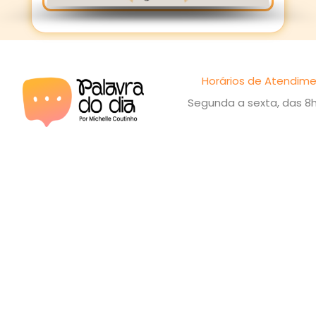
Horários de Atendime
Segunda a sexta, das 8h