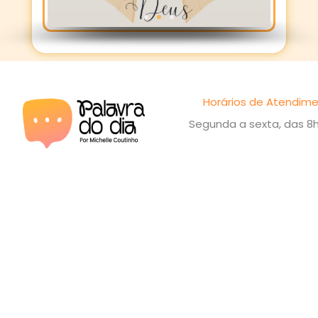
Horários de Atendime
Segunda a sexta, das 8h