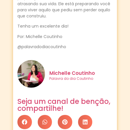
atrasando sua vida. Ele está preparando você
para viver aquilo que pediu sem perder aquilo
que construiu.
Tenha um excelente dia!
Por: Michelle Coutinho
@palavradodiacoutinho
Michelle Coutinho
Palavra do dia Coutinho
Seja um canal de benção,
compartilhe!