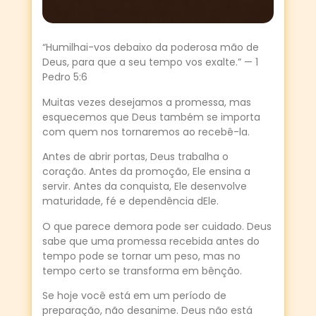
“Humilhai-vos debaixo da poderosa mão de
Deus, para que a seu tempo vos exalte.” — 1
Pedro 5:6
Muitas vezes desejamos a promessa, mas
esquecemos que Deus também se importa
com quem nos tornaremos ao recebê-la.
Antes de abrir portas, Deus trabalha o
coração. Antes da promoção, Ele ensina a
servir. Antes da conquista, Ele desenvolve
maturidade, fé e dependência dEle.
O que parece demora pode ser cuidado. Deus
sabe que uma promessa recebida antes do
tempo pode se tornar um peso, mas no
tempo certo se transforma em bênção.
Se hoje você está em um período de
preparação, não desanime. Deus não está