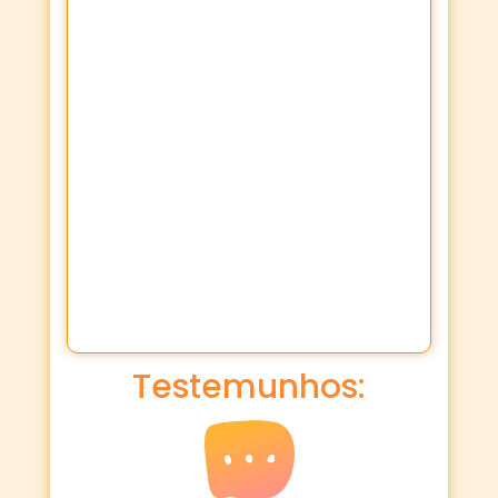
Testemunhos: