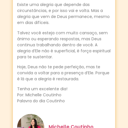
Existe uma alegria que depende das
circunstâncias, e por isso vai e volta. Mas a
alegria que vem de Deus permanece, mesmo
em dias difíceis.
Talvez você esteja com muito cansaço, sem
ânimo ou esperando respostas, mas Deus
continua trabalhando dentro de você. A
alegria d’Ele não é superficial, é força espiritual
para te sustentar.
Hoje, Deus não te pede perfeição, mas te
convida a voltar para a presença d’Ele. Porque
é lá que a alegria é restaurada.
Tenha um excelente dia!
Por: Michelle Coutinho
Palavra do dia Coutinho
Michelle Coutinho