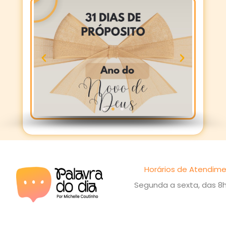
Horários de Atendime
Segunda a sexta, das 8h