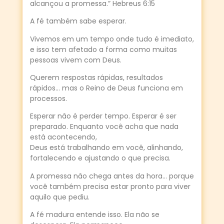
alcançou a promessa.” Hebreus 6:15
A fé também sabe esperar.
Vivemos em um tempo onde tudo é imediato,
e isso tem afetado a forma como muitas
pessoas vivem com Deus.
Querem respostas rápidas, resultados
rápidos… mas o Reino de Deus funciona em
processos.
Esperar não é perder tempo. Esperar é ser
preparado. Enquanto você acha que nada
está acontecendo,
Deus está trabalhando em você, alinhando,
fortalecendo e ajustando o que precisa.
A promessa não chega antes da hora… porque
você também precisa estar pronto para viver
aquilo que pediu.
A fé madura entende isso. Ela não se