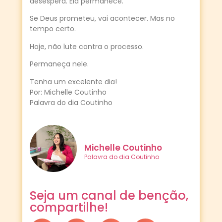
desespera. Ela permanece.
Se Deus prometeu, vai acontecer. Mas no
tempo certo.
Hoje, não lute contra o processo.
Permaneça nele.
Tenha um excelente dia!
Por: Michelle Coutinho
Palavra do dia Coutinho
Michelle Coutinho
Palavra do dia Coutinho
Seja um canal de benção,
compartilhe!