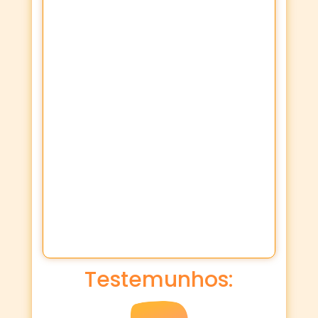
Testemunhos: