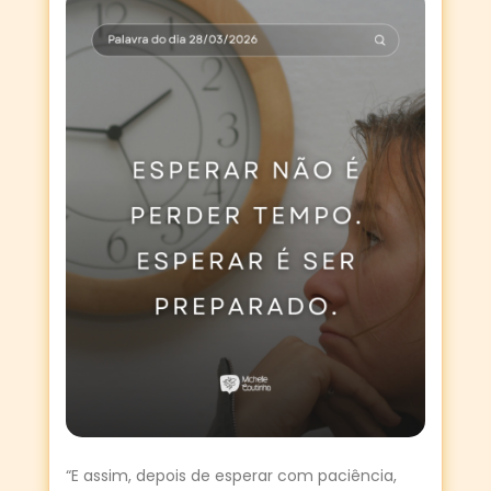
“E assim, depois de esperar com paciência,