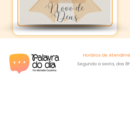
Horários de Atendime
Segunda a sexta, das 8h