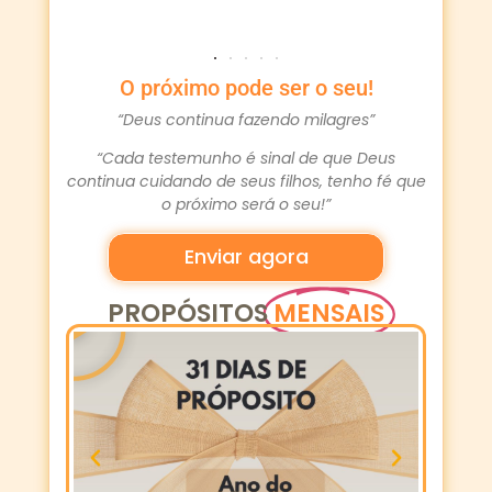
O próximo pode ser o seu!
“Deus continua fazendo milagres”
“Cada testemunho é sinal de que Deus
continua cuidando de seus filhos, tenho fé que
o próximo será o seu!”
Enviar agora
PROPÓSITOS
MENSAIS