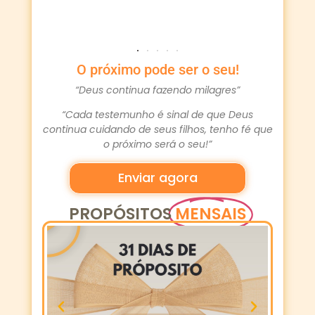
O próximo pode ser o seu!
“Deus continua fazendo milagres”
“Cada testemunho é sinal de que Deus
continua cuidando de seus filhos, tenho fé que
o próximo será o seu!”
Enviar agora
PROPÓSITOS
MENSAIS