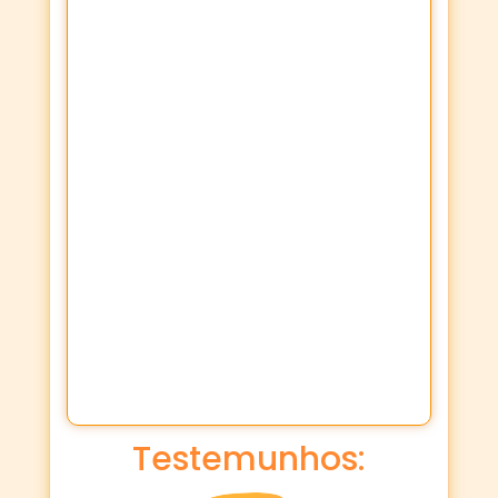
Testemunhos: