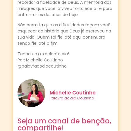
recordar a fidelidade de Deus. A memória dos
milagres que você já viveu fortalece a fé para
enfrentar os desafios de hoje.
Não permita que as dificuldades façam você
esquecer da história que Deus já escreveu na
sua vida. Quem foi fiel até aqui continuará
sendo fiel até o fim.
Tenha um excelente dia!
Por: Michelle Coutinho
@palavradodiacoutinho
Michelle Coutinho
Palavra do dia Coutinho
Seja um canal de benção,
compartilhe!