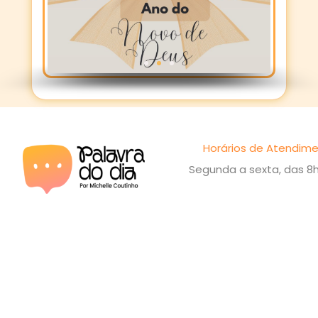
Horários de Atendime
Segunda a sexta, das 8h