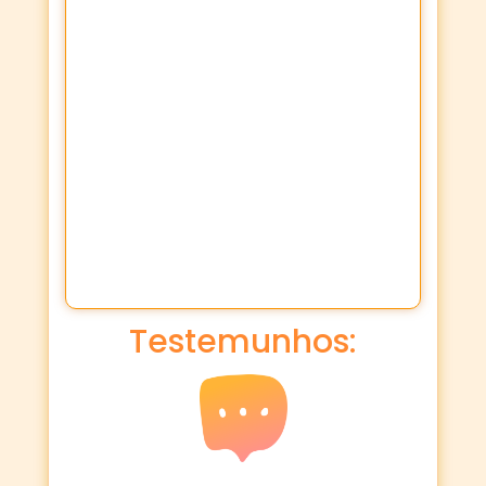
Testemunhos: