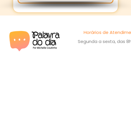
Horários de Atendime
Segunda a sexta, das 8h