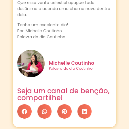
Que esse vento celestial apague todo
desânimo e acenda uma chama nova dentro
dela.
Tenha um excelente dia!
Por: Michelle Coutinho
Palavra do dia Coutinho
Michelle Coutinho
Palavra do dia Coutinho
Seja um canal de benção,
compartilhe!