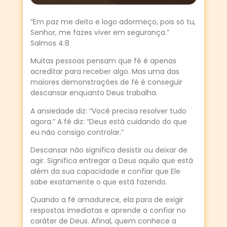
“Em paz me deito e logo adormeço, pois só tu,
Senhor, me fazes viver em segurança.”
Salmos 4:8
Muitas pessoas pensam que fé é apenas
acreditar para receber algo. Mas uma das
maiores demonstrações de fé é conseguir
descansar enquanto Deus trabalha.
A ansiedade diz: “Você precisa resolver tudo
agora.” A fé diz: “Deus está cuidando do que
eu não consigo controlar.”
Descansar não significa desistir ou deixar de
agir. Significa entregar a Deus aquilo que está
além da sua capacidade e confiar que Ele
sabe exatamente o que está fazendo.
Quando a fé amadurece, ela para de exigir
respostas imediatas e aprende a confiar no
caráter de Deus. Afinal, quem conhece a