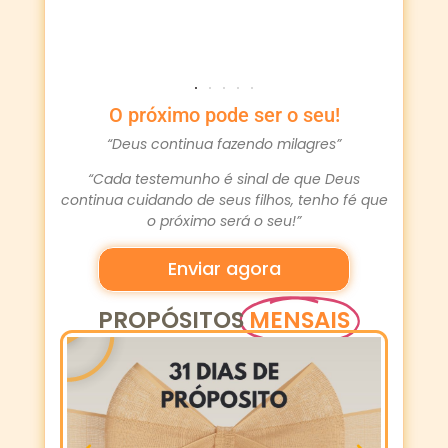
O próximo pode ser o seu!
“Deus continua fazendo milagres”
“Cada testemunho é sinal de que Deus
continua cuidando de seus filhos, tenho fé que
o próximo será o seu!”
Enviar agora
PROPÓSITOS
MENSAIS