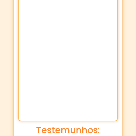
Testemunhos: