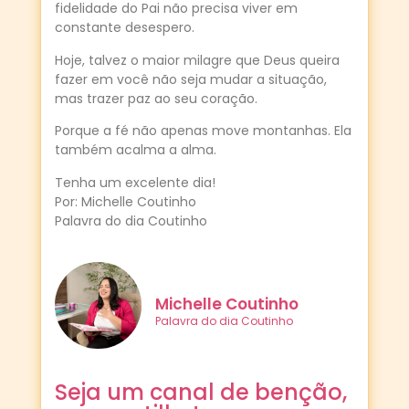
fidelidade do Pai não precisa viver em
constante desespero.
Hoje, talvez o maior milagre que Deus queira
fazer em você não seja mudar a situação,
mas trazer paz ao seu coração.
Porque a fé não apenas move montanhas. Ela
também acalma a alma.
Tenha um excelente dia!
Por: Michelle Coutinho
Palavra do dia Coutinho
Michelle Coutinho
Palavra do dia Coutinho
Seja um canal de benção,